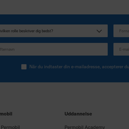
Når du indtaster din e-mailadresse, accepterer d
mobil
Uddannelse
 Permobil
Permobil Academy