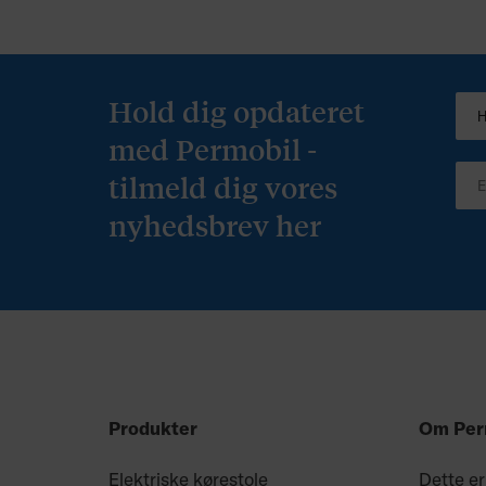
Hold dig opdateret
med Permobil -
tilmeld dig vores
nyhedsbrev her
Produkter
Om Per
Elektriske kørestole
Dette er