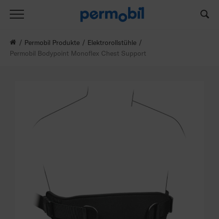
Permobil Produkte
Elektrorollstühle
Permobil Bodypoint Monoflex Chest Support