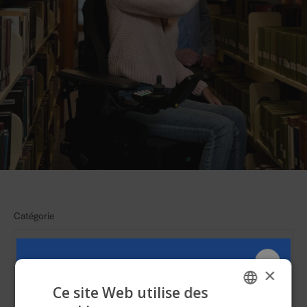
Catégorie
×
Ce site Web utilise des
Filter