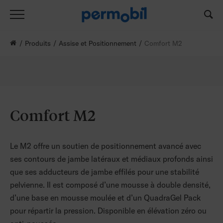
Produits
Assise et Positionnement
Comfort M2
Comfort M2
Le M2 offre un soutien de positionnement avancé avec
ses contours de jambe latéraux et médiaux profonds ainsi
que ses adducteurs de jambe effilés pour une stabilité
pelvienne. Il est composé d’une mousse à double densité,
d’une base en mousse moulée et d’un QuadraGel Pack
pour répartir la pression. Disponible en élévation zéro ou