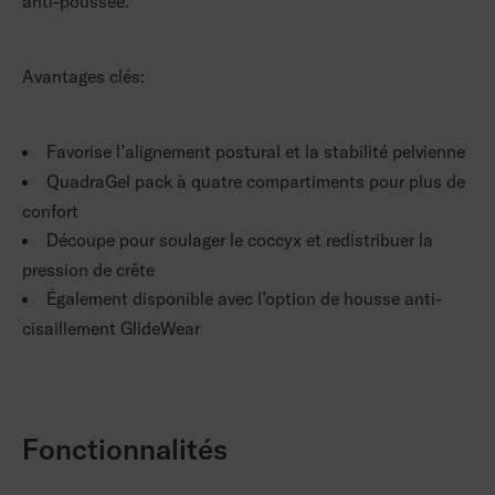
anti-poussée.
Avantages clés:
Favorise l’alignement postural et la stabilité pelvienne
QuadraGel pack à quatre compartiments pour plus de
confort
Découpe pour soulager le coccyx et redistribuer la
pression de crête
Également disponible avec l’option de housse anti-
cisaillement GlideWear
Fonctionnalités