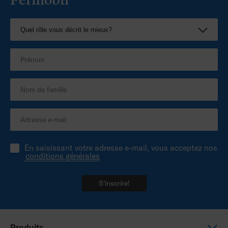
En saisissant votre adresse e-mail, vous acceptez nos
conditions générales
S'inscrire!
Produits