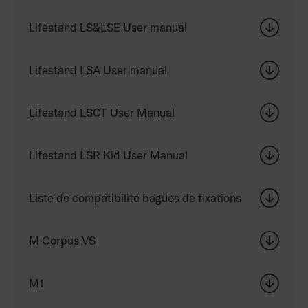
Lifestand LS&LSE User manual
Lifestand LSA User manual
Lifestand LSCT User Manual
Lifestand LSR Kid User Manual
Liste de compatibilité bagues de fixations
M Corpus VS
M1