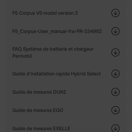
F5 Corpus VS model version 3
F5_Corpus-User_manual-fra-FR-334992
FAQ Système de batterie et chargeur
Permobil
Guide d'installation rapide Hybrid Select
Guide de mesures DUKE
Guide de mesures EGO
Guide de mesures EXELLE