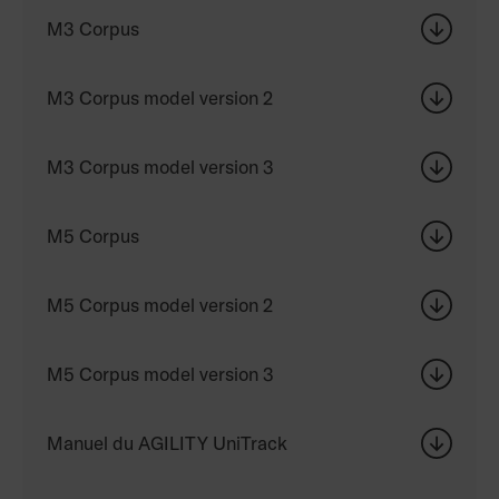
M3 Corpus
M3 Corpus model version 2
M3 Corpus model version 3
M5 Corpus
M5 Corpus model version 2
M5 Corpus model version 3
Manuel du AGILITY UniTrack