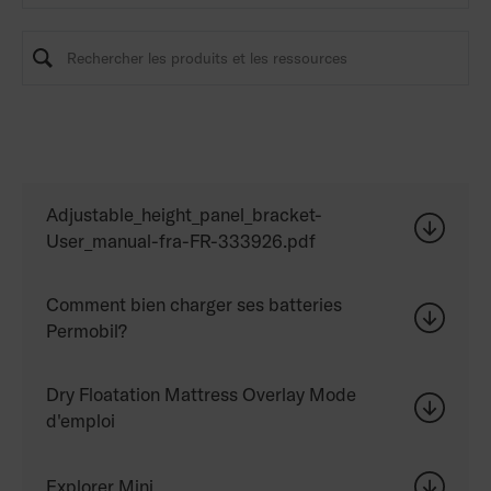
Adjustable_height_panel_bracket-
User_manual-fra-FR-333926.pdf
Comment bien charger ses batteries
Permobil?
Dry Floatation Mattress Overlay Mode
d'emploi
Explorer Mini