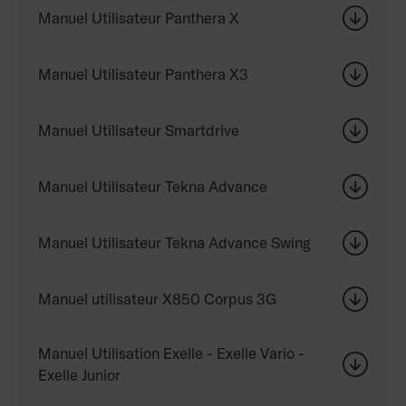
Manuel Utilisateur Panthera X
Manuel Utilisateur Panthera X3
Manuel Utilisateur Smartdrive
Manuel Utilisateur Tekna Advance
Manuel Utilisateur Tekna Advance Swing
Manuel utilisateur X850 Corpus 3G
Manuel Utilisation Exelle - Exelle Vario -
Exelle Junior