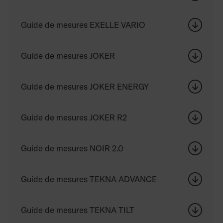
Guide de mesures EXELLE VARIO
Guide de mesures JOKER
Guide de mesures JOKER ENERGY
Guide de mesures JOKER R2
Guide de mesures NOIR 2.0
Guide de mesures TEKNA ADVANCE
Guide de mesures TEKNA TILT