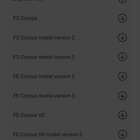
F3 Corpus
F3 Corpus model version 2
F3 Corpus model version 3
F5 Corpus model version 2
F5 Corpus model version 3
F5 Corpus VS
F5 Corpus VS model version 2