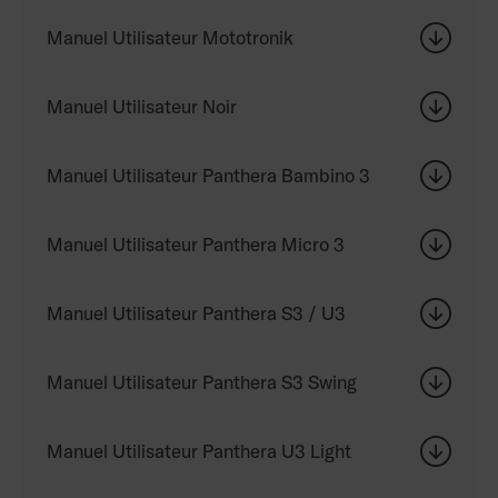
Manuel Utilisateur Mototronik
Manuel Utilisateur Noir
Manuel Utilisateur Panthera Bambino 3
Manuel Utilisateur Panthera Micro 3
Manuel Utilisateur Panthera S3 / U3
Manuel Utilisateur Panthera S3 Swing
Manuel Utilisateur Panthera U3 Light