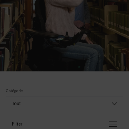
Catégorie
Filter