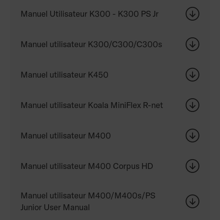
Manuel Utilisateur K300 - K300 PS Jr
Manuel utilisateur K300/C300/C300s
Manuel utilisateur K450
Manuel utilisateur Koala MiniFlex R-net
Manuel utilisateur M400
Manuel utilisateur M400 Corpus HD
Manuel utilisateur M400/M400s/PS
Junior User Manual