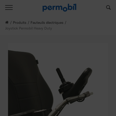
Produits
Fauteuils électriques
Joystick Permobil Heavy Duty