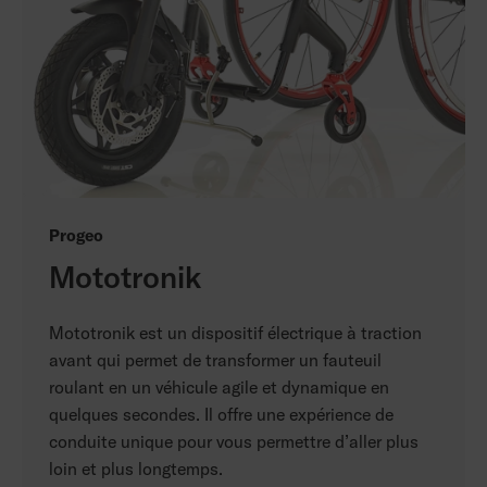
Progeo
Mototronik
Mototronik est un dispositif électrique à traction
avant qui permet de transformer un fauteuil
roulant en un véhicule agile et dynamique en
quelques secondes. Il offre une expérience de
conduite unique pour vous permettre d’aller plus
loin et plus longtemps.