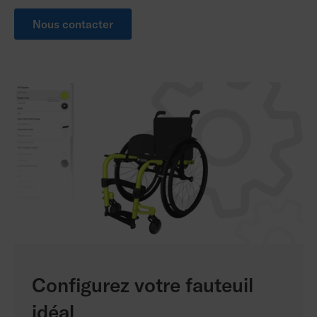
Nous contacter
Configurez votre fauteuil
idéal