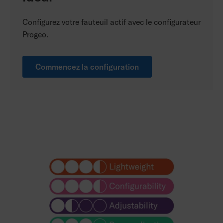
Configurez votre fauteuil actif avec le configurateur
Progeo.
Commencez la configuration