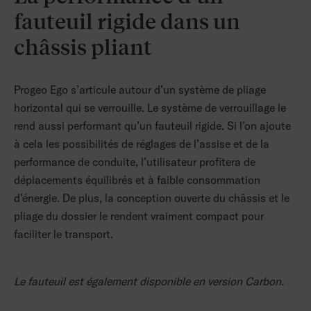
fauteuil rigide dans un
châssis pliant
Progeo Ego s’articule autour d’un système de pliage
horizontal qui se verrouille. Le système de verrouillage le
rend aussi performant qu’un fauteuil rigide. Si l’on ajoute
à cela les possibilités de réglages de l’assise et de la
performance de conduite, l’utilisateur profitera de
déplacements équilibrés et à faible consommation
d’énergie. De plus, la conception ouverte du châssis et le
pliage du dossier le rendent vraiment compact pour
faciliter le transport.
Le fauteuil est également disponible en version Carbon.