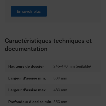
En savoir plus
Caractéristiques techniques et
documentation
Hauteurs de dossier
245-470 mm (réglable)
Largeur d'assise min.
330 mm
Largeur d'assise max.
480 mm
Profondeur d'assise min.
350 mm