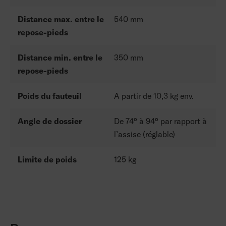
Distance max. entre le
540 mm
repose-pieds
Distance min. entre le
350 mm
repose-pieds
Poids du fauteuil
A partir de 10,3 kg env.
Angle de dossier
De 74° à 94° par rapport à
l’assise (réglable)
Limite de poids
125 kg