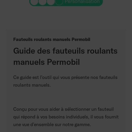
Fauteuils roulants manuels Permobil
Guide des fauteuils roulants
manuels Permobil
Ce guide est l'outil qui vous présente nos fauteuils
roulants manuels.
Conçu pour vous aider à sélectionner un fauteuil
qui répond à vos besoins individuels, il vous fournit
une vue d'ensemble sur notre gamme.