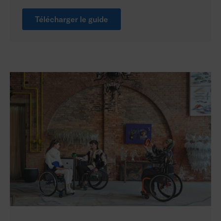
Télécharger le guide