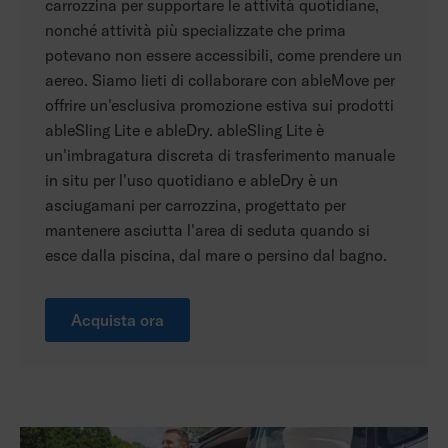
carrozzina per supportare le attività quotidiane,
nonché attività più specializzate che prima
potevano non essere accessibili, come prendere un
aereo. Siamo lieti di collaborare con ableMove per
offrire un'esclusiva promozione estiva sui prodotti
ableSling Lite e ableDry. ableSling Lite è
un'imbragatura discreta di trasferimento manuale
in situ per l'uso quotidiano e ableDry è un
asciugamani per carrozzina, progettato per
mantenere asciutta l'area di seduta quando si
esce dalla piscina, dal mare o persino dal bagno.
Acquista ora