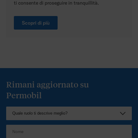
ti consente di proseguire in tranquillità.
Scopri di più
Rimani aggiornato su
Permobil