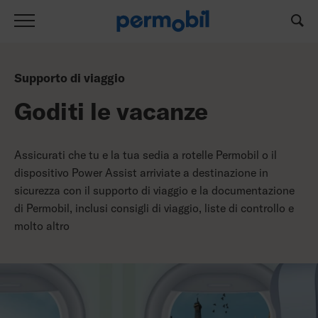
Supporto di viaggio
Goditi le vacanze
Assicurati che tu e la tua sedia a rotelle Permobil o il
dispositivo Power Assist arriviate a destinazione in
sicurezza con il supporto di viaggio e la documentazione
di Permobil, inclusi consigli di viaggio, liste di controllo e
molto altro