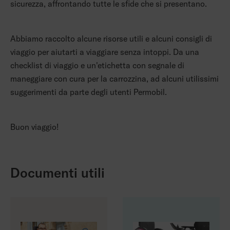
sicurezza, affrontando tutte le sfide che si presentano.
Abbiamo raccolto alcune risorse utili e alcuni consigli di
viaggio per aiutarti a viaggiare senza intoppi. Da una
checklist di viaggio e un'etichetta con segnale di
maneggiare con cura per la carrozzina, ad alcuni utilissimi
suggerimenti da parte degli utenti Permobil.
Buon viaggio!
Documenti utili