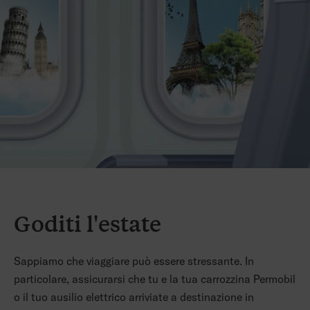
Goditi l'estate
Sappiamo che viaggiare può essere stressante. In
particolare, assicurarsi che tu e la tua carrozzina Permobil
o il tuo ausilio elettrico arriviate a destinazione in