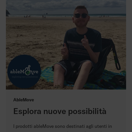
AbleMove
Esplora nuove possibilità
I prodotti ableMove sono destinati agli utenti in