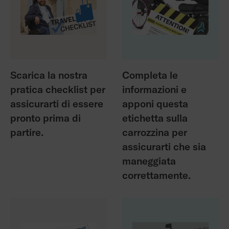
Scarica la nostra
Completa le
pratica checklist per
informazioni e
assicurarti di essere
apponi questa
pronto prima di
etichetta sulla
partire.
carrozzina per
assicurarti che sia
maneggiata
correttamente.