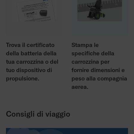
Trova il certificato
Stampa le
della batteria della
specifiche della
tua carrozzina o del
carrozzina per
tuo dispositivo di
fornire dimensioni e
propulsione.
peso alla compagnia
aerea.
Consigli di viaggio