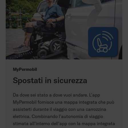
MyPermobil
Spostati in sicurezza
Da dove sei stato a dove vuoi andare. L'app
MyPermobil fornisce una mappa integrata che può
assisterti durante il viaggio con una carrozzina
elettrica. Combinando l'autonomia di viaggio
stimata all'interno dell'app con la mappa integrata