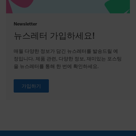
Newsletter
뉴스레터 가입하세요!
매월 다양한 정보가 담긴 뉴스레터를 발송드릴 예
정입니다. 제품 관련, 다양한 정보, 재미있는 포스팅
을 뉴스레터를 통해 한 번에 확인하세요.
가입하기