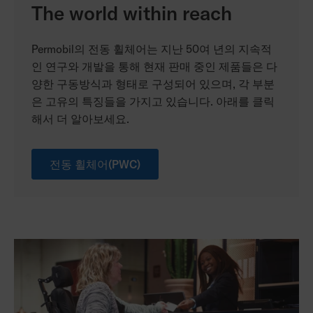
The world within reach
Permobil의 전동 휠체어는 지난 50여 년의 지속적
인 연구와 개발을 통해 현재 판매 중인 제품들은 다
양한 구동방식과 형태로 구성되어 있으며, 각 부분
은 고유의 특징들을 가지고 있습니다. 아래를 클릭
해서 더 알아보세요.
전동 휠체어(PWC)