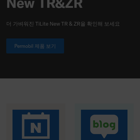
New TR&ZR
더 가벼워진 TiLite New TR & ZR을 확인해 보세요
Permobil 제품 보기