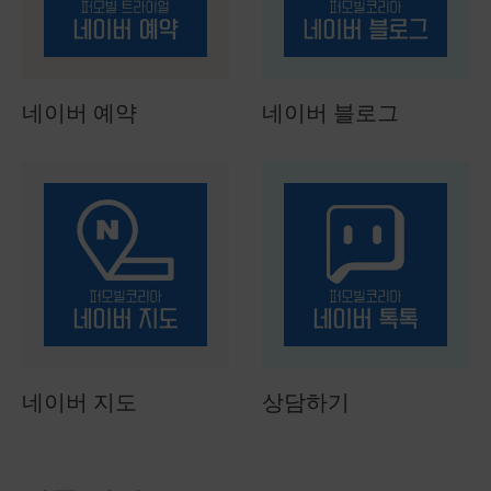
네이버 예약
네이버 블로그
네이버 지도
상담하기