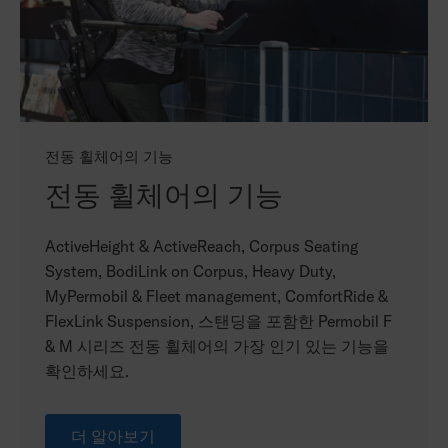
전동 휠체어의 기능
전동 휠체어의 기능
ActiveHeight & ActiveReach, Corpus Seating
System, BodiLink on Corpus, Heavy Duty,
MyPermobil & Fleet management, ComfortRide &
FlexLink Suspension, 스탠딩을 포함한 Permobil F
& M 시리즈 전동 휠체어의 가장 인기 있는 기능을
확인하세요.
더 알아보기