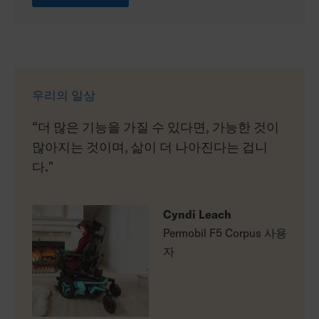
우리의 일상
“더 많은 기능을 가질 수 있다면, 가능한 것이
많아지는 것이며, 삶이 더 나아진다는 겁니
다."
Cyndi Leach
Permobil F5 Corpus 사용
자