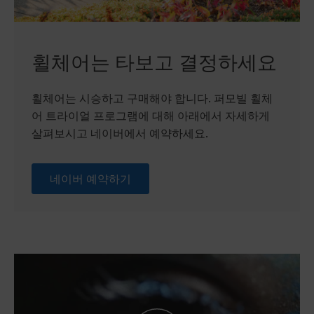
휠체어는 타보고 결정하세요
휠체어는 시승하고 구매해야 합니다. 퍼모빌 휠체
어 트라이얼 프로그램에 대해 아래에서 자세하게
살펴보시고 네이버에서 예약하세요.
네이버 예약하기