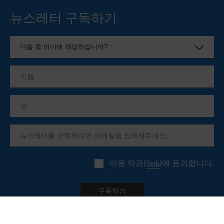
뉴스레터 구독하기
이용 약관(
link
)에 동의합니다.
구독하기