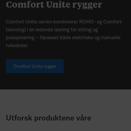
Comfort Unite rygger
Comfort Unite-serien kombinerer ROHO- og Comfort-
teknologi i én ledende løsning for sitting og
posisjonering – tilpasset både elektriske og manuelle
rullestoler.
Comfort Unite rygger
Utforsk produktene våre