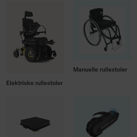
Manuelle rullestoler
Elektriske rullestoler