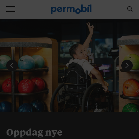
Oppdag nye