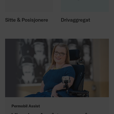
Sitte & Posisjonere
Drivaggregat
Permobil Assist