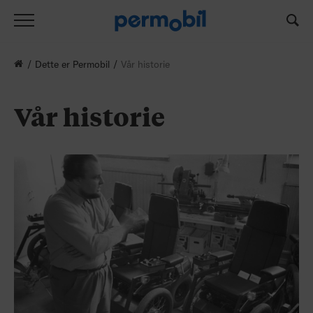
Dette er Permobil
Vår historie
Vår historie