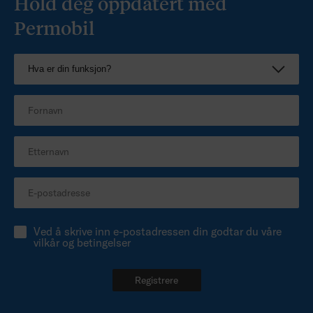
Hold deg oppdatert med
Permobil
Ved å skrive inn e-postadressen din godtar du våre
vilkår og betingelser
Registrere