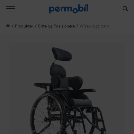
Produkter
Sitte og Posisjonere
V-Trak rygg barn