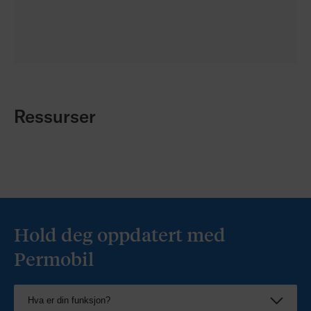
Ressurser
Hold deg oppdatert med
Permobil