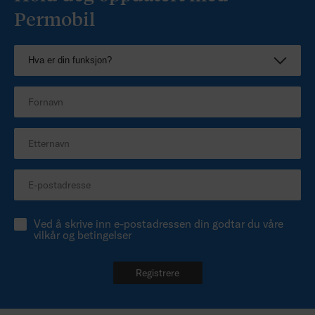
Permobil
Ved å skrive inn e-postadressen din godtar du våre
vilkår og betingelser
Registrere