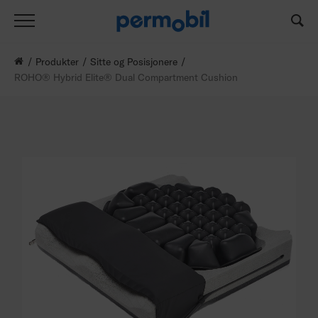
Produkter
Sitte og Posisjonere
ROHO® Hybrid Elite® Dual Compartment Cushion