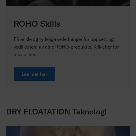
ROHO Skills
Få enkle og tydelige veiledninger for oppsett og
vedlikehold av dine ROHO-produkter. Klikk her for
å lese mer.
Les mer her
DRY FLOATATION Teknologi