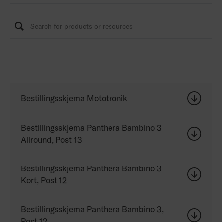
Bestillingsskjema Mototronik
Bestillingsskjema Panthera Bambino 3
Allround, Post 13
Bestillingsskjema Panthera Bambino 3
Kort, Post 12
Bestillingsskjema Panthera Bambino 3,
Post 12