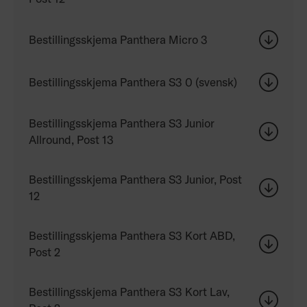
Bestillingsskjema Panthera Micro 3
Bestillingsskjema Panthera S3 0 (svensk)
Bestillingsskjema Panthera S3 Junior
Allround, Post 13
Bestillingsskjema Panthera S3 Junior, Post
12
Bestillingsskjema Panthera S3 Kort ABD,
Post 2
Bestillingsskjema Panthera S3 Kort Lav,