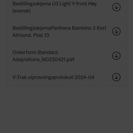
Bestillingsskjema U3 Light Y-front Høy
(svensk)
BestillingsskjemaPanthera Bambino 3 Kort
Allround, Post 13
Orderform Standard
Adaptations_NO230421.pdf
V-Trak utprovningsprotokoll 2024-04