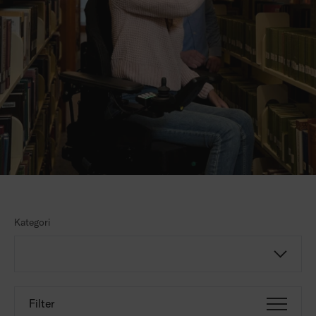
Kategori
Filter