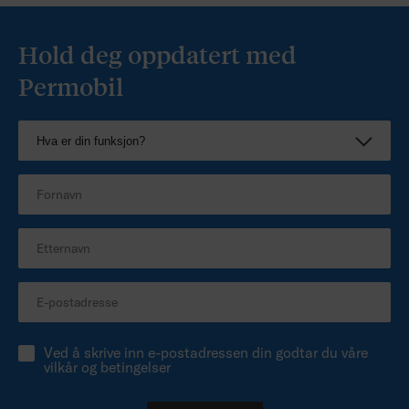
Hold deg oppdatert med
Permobil
Ved å skrive inn e-postadressen din godtar du våre
vilkår og betingelser