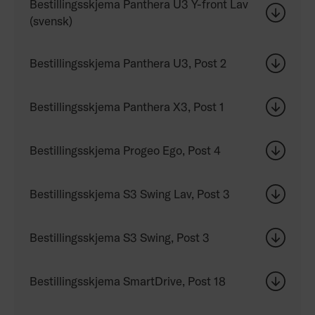
Bestillingsskjema Panthera U3 Y-front Lav
(svensk)
Bestillingsskjema Panthera U3, Post 2
Bestillingsskjema Panthera X3, Post 1
Bestillingsskjema Progeo Ego, Post 4
Bestillingsskjema S3 Swing Lav, Post 3
Bestillingsskjema S3 Swing, Post 3
Bestillingsskjema SmartDrive, Post 18