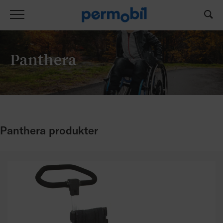
Panthera
Panthera produkter