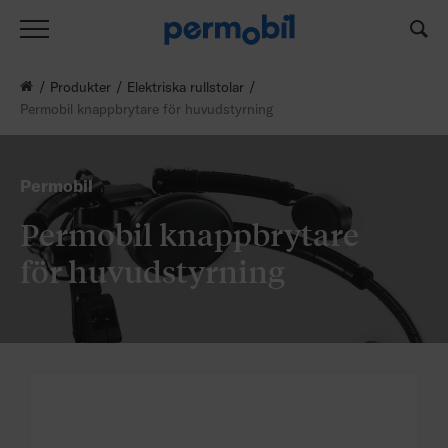
Produkter
Elektriska rullstolar
Permobil knappbrytare för huvudstyrning
Permobil
Permobil knappbrytare
för huvudstyrning