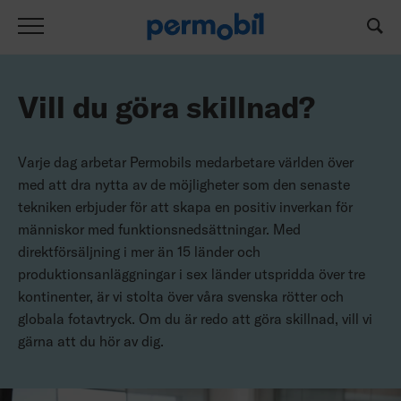
Vill du göra skillnad?
Varje dag arbetar Permobils medarbetare världen över
med att dra nytta av de möjligheter som den senaste
tekniken erbjuder för att skapa en positiv inverkan för
människor med funktionsnedsättningar. Med
direktförsäljning i mer än 15 länder och
produktionsanläggningar i sex länder utspridda över tre
kontinenter, är vi stolta över våra svenska rötter och
globala fotavtryck. Om du är redo att göra skillnad, vill vi
gärna att du hör av dig.