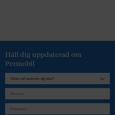
Håll dig uppdaterad om
Permobil