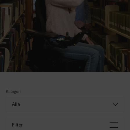
Kategori
Filter