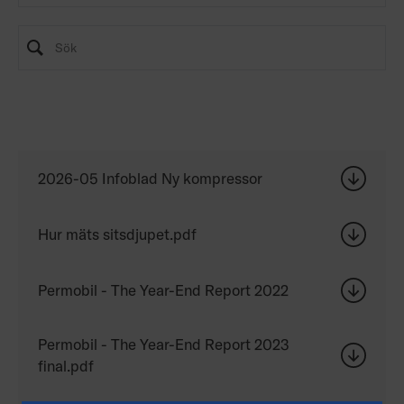
2026-05 Infoblad Ny kompressor
Hur mäts sitsdjupet.pdf
Permobil - The Year-End Report 2022
Permobil - The Year-End Report 2023
final.pdf