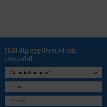
Håll dig uppdaterad om
Permobil