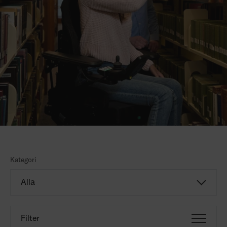
Kategori
Filter