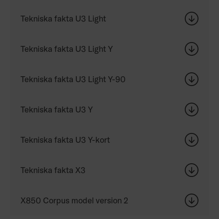
Tekniska fakta U3 Light
Tekniska fakta U3 Light Y
Tekniska fakta U3 Light Y-90
Tekniska fakta U3 Y
Tekniska fakta U3 Y-kort
Tekniska fakta X3
X850 Corpus model version 2