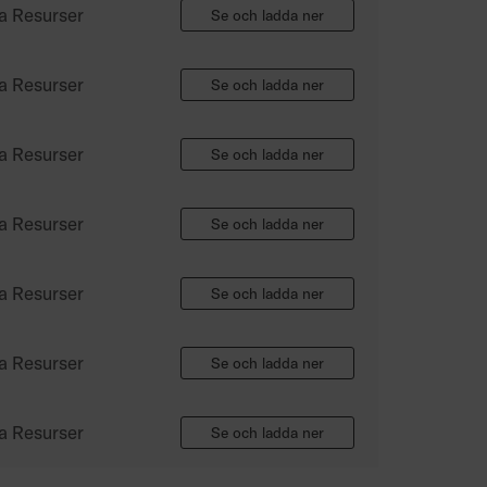
a Resurser
Se och ladda ner
a Resurser
Se och ladda ner
a Resurser
Se och ladda ner
a Resurser
Se och ladda ner
a Resurser
Se och ladda ner
a Resurser
Se och ladda ner
a Resurser
Se och ladda ner