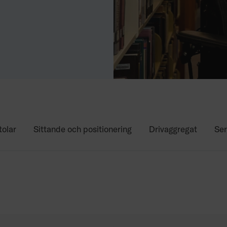
tolar
Sittande och positionering
Drivaggregat
Ser