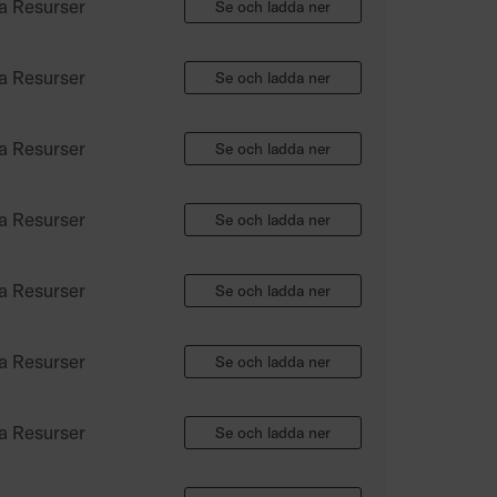
a Resurser
Se och ladda ner
a Resurser
Se och ladda ner
a Resurser
Se och ladda ner
a Resurser
Se och ladda ner
a Resurser
Se och ladda ner
a Resurser
Se och ladda ner
a Resurser
Se och ladda ner