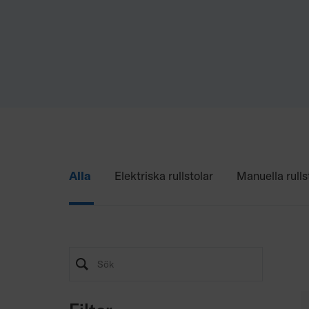
Alla
Elektriska rullstolar
Manuella rulls