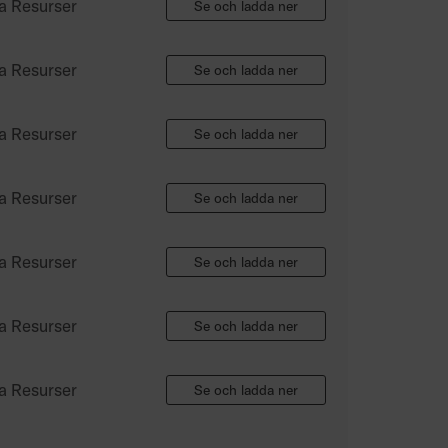
a Resurser
Se och ladda ner
a Resurser
Se och ladda ner
a Resurser
Se och ladda ner
a Resurser
Se och ladda ner
a Resurser
Se och ladda ner
a Resurser
Se och ladda ner
a Resurser
Se och ladda ner