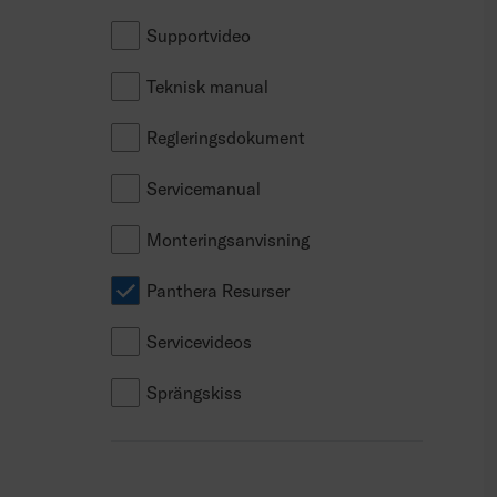
Supportvideo
Teknisk manual
Regleringsdokument
Servicemanual
Monteringsanvisning
Panthera Resurser
Servicevideos
Sprängskiss