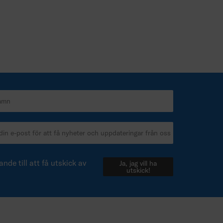
nde till att få utskick av
Ja, jag vill ha
utskick!