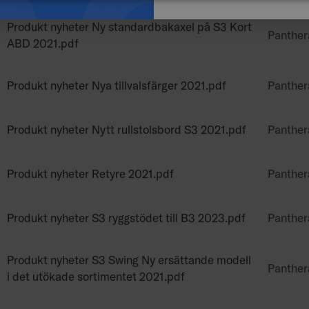
Produkt nyheter Ny standardbakaxel på S3 Kort
Panther
ABD 2021.pdf
Produkt nyheter Nya tillvalsfärger 2021.pdf
Panther
Produkt nyheter Nytt rullstolsbord S3 2021.pdf
Panther
Produkt nyheter Retyre 2021.pdf
Panther
Produkt nyheter S3 ryggstödet till B3 2023.pdf
Panther
Produkt nyheter S3 Swing Ny ersättande modell
Panther
i det utökade sortimentet 2021.pdf