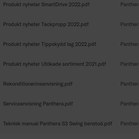
Produkt nyheter SmartDrive 2022.pdf
Panther
Produkt nyheter Tackpropp 2022.pdf
Panther
Produkt nyheter Tippskydd lag 2022.pdf
Panther
Produkt nyheter Utökade sortiment 2021.pdf
Panther
Rekonditionerinsanvisning.pdf
Panther
Serviceanvisning Panthera.pdf
Panther
Teknisk manual Panthera S3 Swing benstod.pdf
Panther