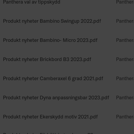
Panthera val av tippskydd
Panther
Produkt nyheter Bambino Swingup 2022.pdf
Panther
Produkt nyheter Bambino- Micro 2023.pdf
Panther
Produkt nyheter Brickbord B3 2023.pdf
Panther
Produkt nyheter Camberaxel 6 grad 2021.pdf
Panther
Produkt nyheter Dyna anpassningsbar 2023.pdf
Panther
Produkt nyheter Ekerskydd motiv 2021.pdf
Panther