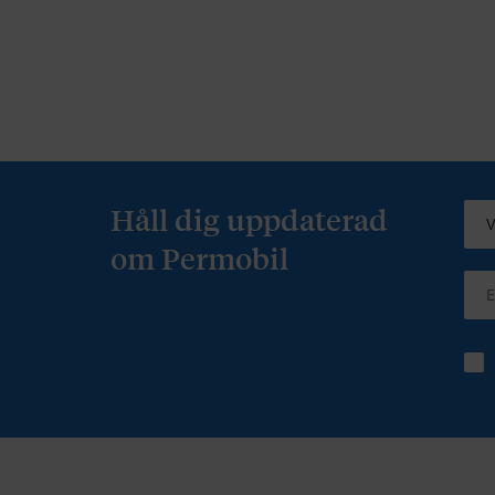
Håll dig uppdaterad
om Permobil