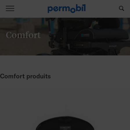
Comfort
Comfort produits