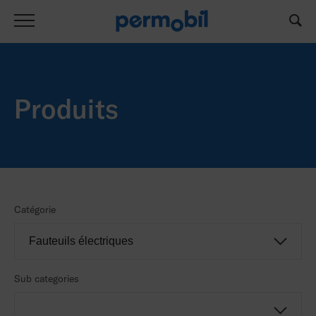
Produits
Catégorie
Sub categories