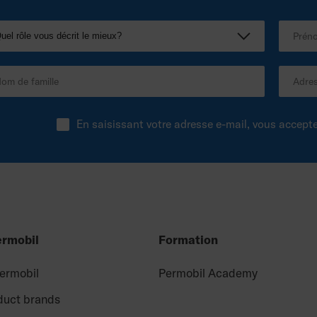
En saisissant votre adresse e-mail, vous accept
ermobil
Formation
Permobil
Permobil Academy
duct brands