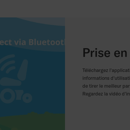
Prise en
Téléchargez l'applica
informations d'utilisa
de tirer le meilleur pa
Regardez la vidéo d'in