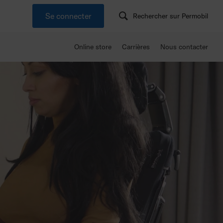
Se connecter
Rechercher sur Permobil
Online store
Carrières
Nous contacter