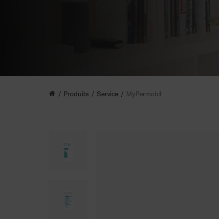
Produits
Service
MyPermobil