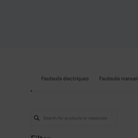
Fauteuils électriques
Fauteuils manuel