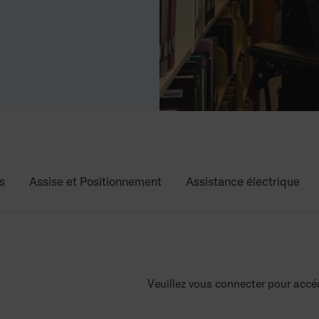
s
Assise et Positionnement
Assistance électrique
Veuillez vous connecter pour accé