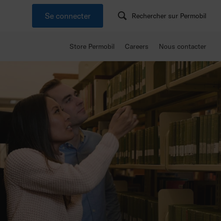
Se connecter
Rechercher sur Permobil
Store Permobil
Careers
Nous contacter