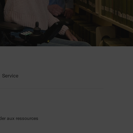
Service
der aux ressources