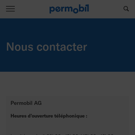
Nous contacter
Permobil AG
Heures d'ouverture téléphonique :