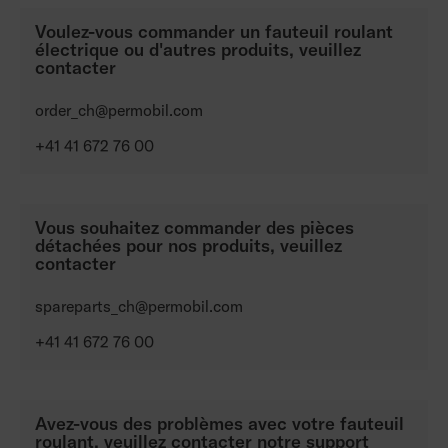
Voulez-vous commander un fauteuil roulant
électrique ou d'autres produits, veuillez
contacter
order_ch@permobil.com
+41 41 672 76 00
Vous souhaitez commander des pièces
détachées pour nos produits, veuillez
contacter
spareparts_ch@permobil.com
+41 41 672 76 00
Avez-vous des problèmes avec votre fauteuil
roulant, veuillez contacter notre support