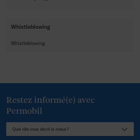
Whistleblowing
Whistleblowing
Restez informé(e) avec
Permobil