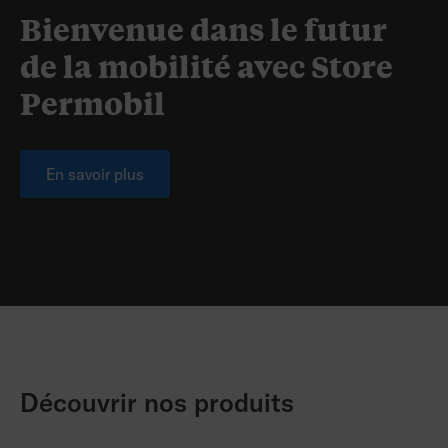
Bienvenue dans le futur
de la mobilité avec Store
Permobil
En savoir plus
Découvrir nos produits