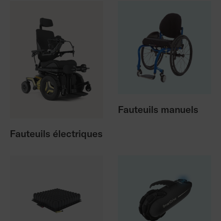
Fauteuils manuels
Fauteuils électriques