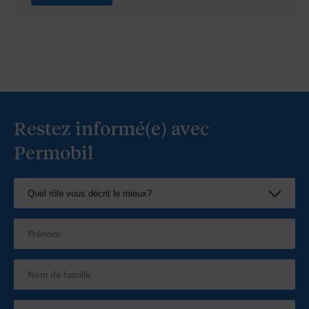
Restez informé(e) avec
Permobil