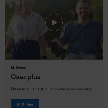
M-Series
Osez plus
Plus loin, plus haut, plus proche de vos besoins.
M-Series