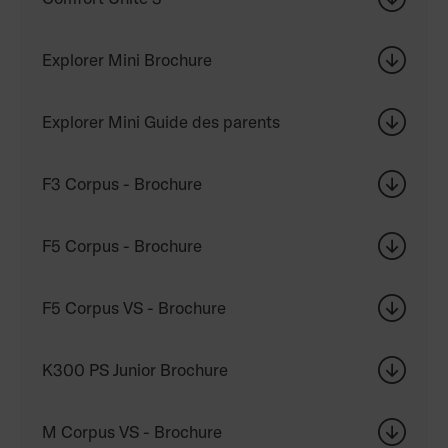
Explorer Mini Brochure
Explorer Mini Guide des parents
F3 Corpus - Brochure
F5 Corpus - Brochure
F5 Corpus VS - Brochure
K300 PS Junior Brochure
M Corpus VS - Brochure