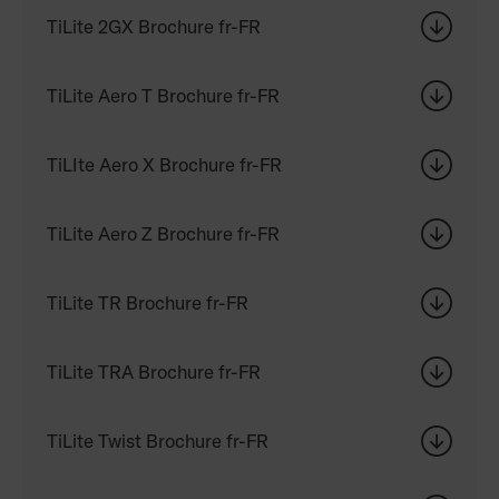
TiLite 2GX Brochure fr-FR
TiLite Aero T Brochure fr-FR
TiLIte Aero X Brochure fr-FR
TiLite Aero Z Brochure fr-FR
TiLite TR Brochure fr-FR
TiLite TRA Brochure fr-FR
TiLite Twist Brochure fr-FR