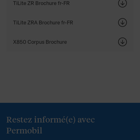
TiLite ZR Brochure fr-FR
TiLite ZRA Brochure fr-FR
X850 Corpus Brochure
Restez informé(e) avec
Permobil