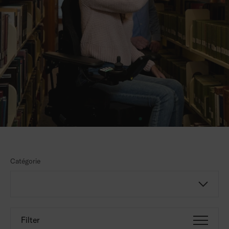
Catégorie
Filter