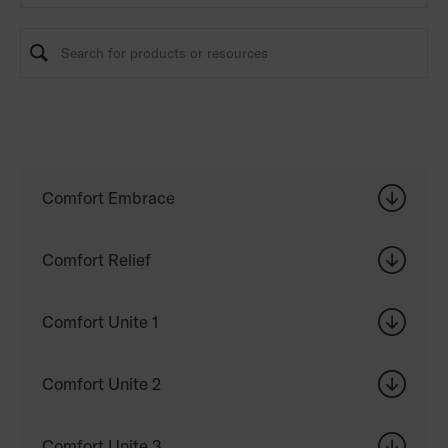
Comfort Embrace
Comfort Relief
Comfort Unite 1
Comfort Unite 2
Comfort Unite 3