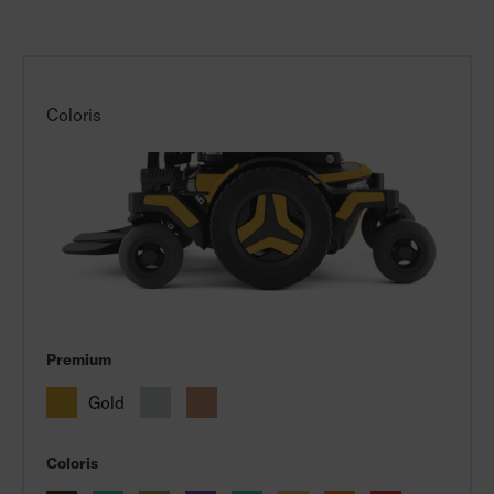
Coloris
Premium
Gold
Coloris