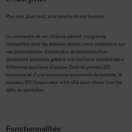
Plus loin, plus haut, plus proche de vos besoins.
La compacité de son châssis permet une grande
maniabilité dans les espaces étroits, sans compromis sur
ses performances. Encore plus de fonctionnalités
deviennent possibles grâce à une meilleure stabilité dans
différentes positions d’assise. Doté de phares LED
puissants et d’une importante autonomie de batterie, le
nouveau M3 Corpus sera votre allié pour relever tous les
défis du quotidien.
Fonctionnalités