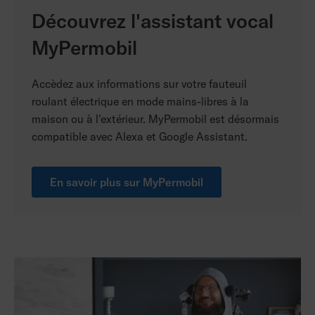
Découvrez l'assistant vocal
MyPermobil
Accèdez aux informations sur votre fauteuil
roulant électrique en mode mains-libres à la
maison ou à l'extérieur. MyPermobil est désormais
compatible avec Alexa et Google Assistant.
En savoir plus sur MyPermobil