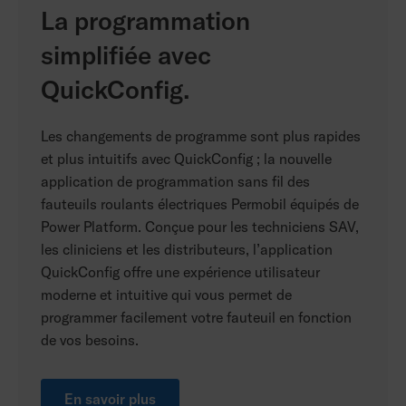
La programmation
simplifiée avec
QuickConfig.
Les changements de programme sont plus rapides
et plus intuitifs avec QuickConfig ; la nouvelle
application de programmation sans fil des
fauteuils roulants électriques Permobil équipés de
Power Platform. Conçue pour les techniciens SAV,
les cliniciens et les distributeurs, l’application
QuickConfig offre une expérience utilisateur
moderne et intuitive qui vous permet de
programmer facilement votre fauteuil en fonction
de vos besoins.
En savoir plus