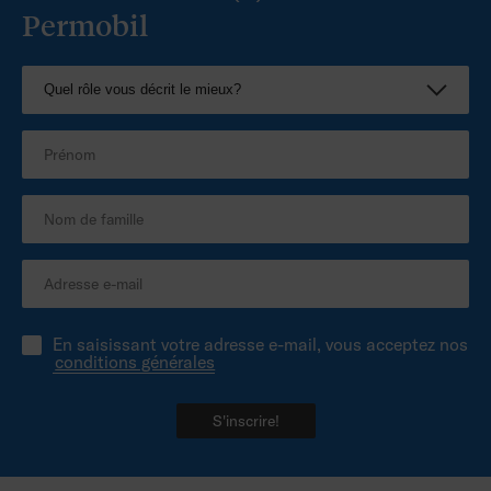
Permobil
En saisissant votre adresse e-mail, vous acceptez nos
conditions générales
S'inscrire!