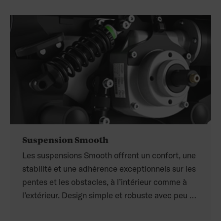
Suspension Smooth
Les suspensions Smooth offrent un confort, une
stabilité et une adhérence exceptionnels sur les
pentes et les obstacles, à l’intérieur comme à
l’extérieur. Design simple et robuste avec peu de
pièces est fiable et facile à entretenir.