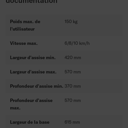
documentation
Poids max. de
150 kg
l'utilisateur
Vitesse max.
6/8/10 km/h
Largeur d'assise min.
420 mm
Largeur d'assise max.
570 mm
Profondeur d'assise min.
370 mm
Profondeur d'assise
570 mm
max.
Largeur de la base
615 mm