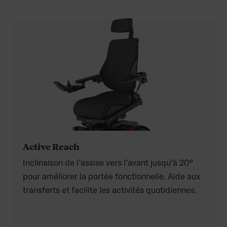
Active Reach
Inclinaison de l’assise vers l’avant jusqu’à 20°
pour améliorer la portée fonctionnelle. Aide aux
transferts et facilite les activités quotidiennes.