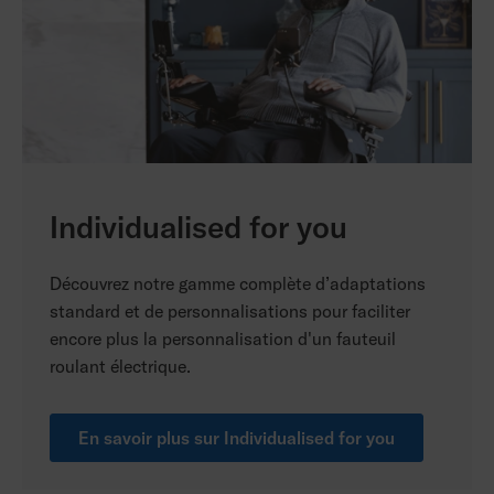
Individualised for you
Découvrez notre gamme complète d’adaptations
standard et de personnalisations pour faciliter
encore plus la personnalisation d'un fauteuil
roulant électrique.
En savoir plus sur Individualised for you