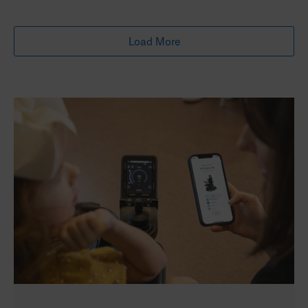
Load More