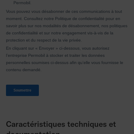
Caractéristiques techniques et