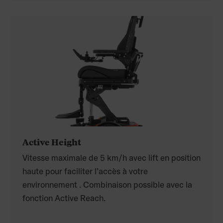
Active Height
Vitesse maximale de 5 km/h avec lift en position
haute pour faciliter l’accès à votre
environnement . Combinaison possible avec la
fonction Active Reach.