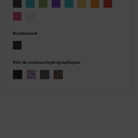
Revêtement
Kits de couleurs hydrographiques