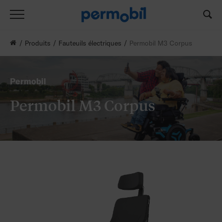
Produits
Fauteuils électriques
Permobil M3 Corpus
Permobil
Permobil M3 Corpus