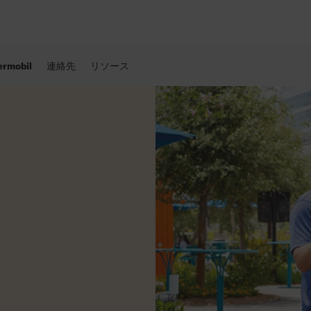
Permobil
連絡先
リソース