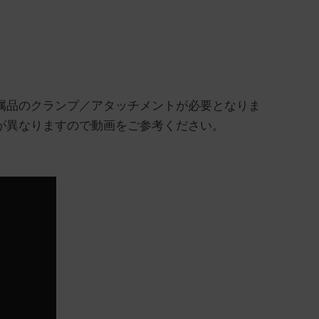
属品のクランプ／アタッチメントが必要となりま
が異なりますので動画をご参考ください。