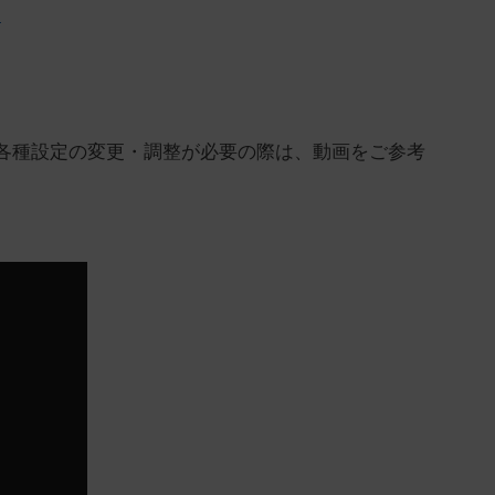
ド
の各種設定の変更・調整が必要の際は、動画をご参考