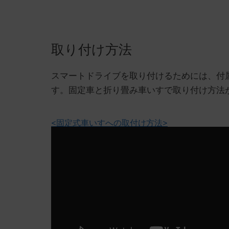
取り付け方法
スマートドライブを取り付けるためには、付
す。固定車と折り畳み車いすで取り付け方法
<固定式車いすへの取付け方法>