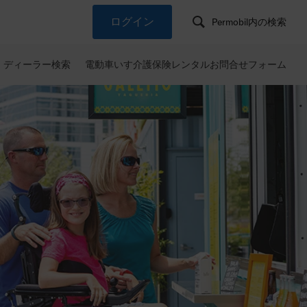
ログイン
Permobil内の検索
ディーラー検索
電動車いす介護保険レンタルお問合せフォーム