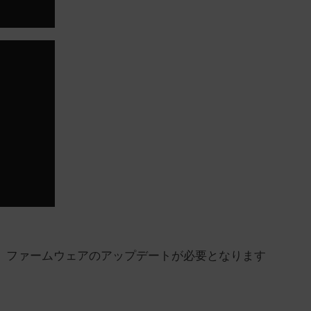
、ファームウェアのアップデートが必要となります