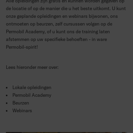
Alle opleidingen zijn gratis en kunnen worden gegeven op
de locatie of op de manier die u het beste uitkomt. U kunt
onze geplande opleidingen en webinars bijwonen, ons
ontmoeten op beurzen, zelf cursussen volgen op de
Permobil Academy, of u kunt ons de training laten
afstemmen op uw specifieke behoeften - in ware
Permobil-spirit!
Lees hieronder meer over:
Lokale opleidingen
Permobil Academy
Beurzen
Webinars