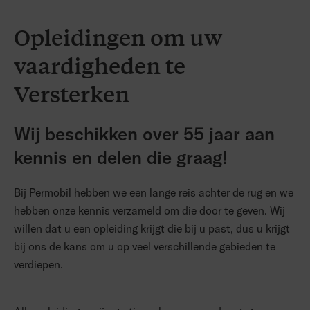
Opleidingen om uw
vaardigheden te
Versterken
Wij beschikken over 55 jaar aan
kennis en delen die graag!
Bij Permobil hebben we een lange reis achter de rug en we
hebben onze kennis verzameld om die door te geven. Wij
willen dat u een opleiding krijgt die bij u past, dus u krijgt
bij ons de kans om u op veel verschillende gebieden te
verdiepen.