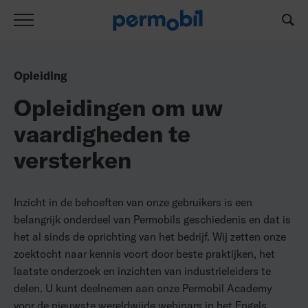
Opleiding
Opleidingen om uw
vaardigheden te
versterken
Inzicht in de behoeften van onze gebruikers is een
belangrijk onderdeel van Permobils geschiedenis en dat is
het al sinds de oprichting van het bedrijf. Wij zetten onze
zoektocht naar kennis voort door beste praktijken, het
laatste onderzoek en inzichten van industrieleiders te
delen. U kunt deelnemen aan onze Permobil Academy
voor de nieuwste wereldwijde webinars in het Engels,