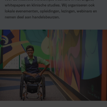
whitepapers en klinische studies. Wij organiseren ook
lokale evenementen, opleidingen, lezingen, webinars en
nemen deel aan handelsbeurzen.