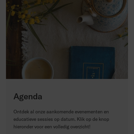
Agenda
Ontdek al onze aankomende evenementen en
educatieve sessies op datum. Klik op de knop
hieronder voor een volledig overzicht!