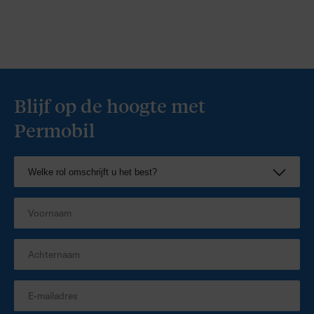
Blijf op de hoogte met
Permobil