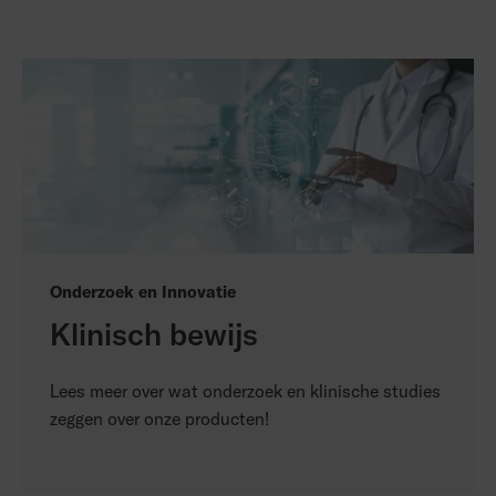
Onderzoek en Innovatie
Klinisch bewijs
Lees meer over wat onderzoek en klinische studies
zeggen over onze producten!