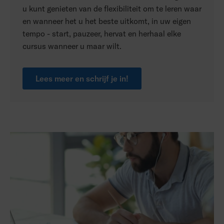
u kunt genieten van de flexibiliteit om te leren waar
en wanneer het u het beste uitkomt, in uw eigen
tempo - start, pauzeer, hervat en herhaal elke
cursus wanneer u maar wilt.
Lees meer en schrijf je in!