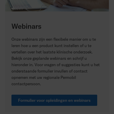
Webinars
Onze webinars zijn een flexibele manier om u te
leren hoe u een product kunt instellen of u te
vertellen over het laatste klinische onderzoek.
Bekijk onze geplande webinars en schrijf u
hieronder in. Voor vragen of suggesties kunt u het
onderstaande formulier invullen of contact
opnemen met uw regionale Permobil
contactpersoon.
Formulier voor opleidingen en webinars