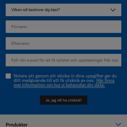
Notera att genom att skicka in dina uppgifter ger du
ditt medgivande till att få utskick av oss.
Här finns
mer information om hur vi behandlar din data.
Ja, jag vill ha utskick!
Produkter