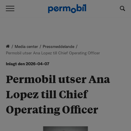
Media center
Pressmeddelande
Permobil utser Ana Lopez till Chief Operating Officer
Inlagt den
2026-04-07
Permobil utser Ana
Lopez till Chief
Operating Officer