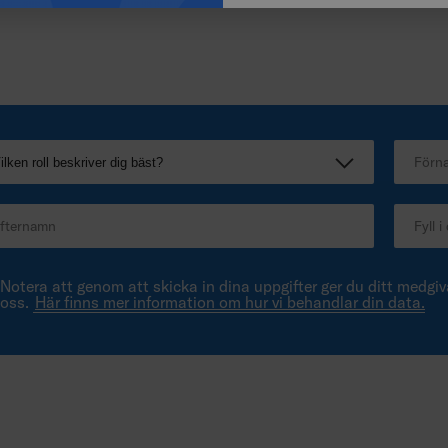
Notera att genom att skicka in dina uppgifter ger du ditt medgiva
oss.
Här finns mer information om hur vi behandlar din data.