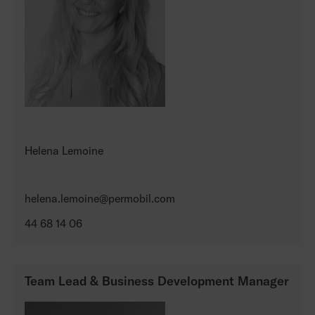
Helena Lemoine
helena.lemoine@permobil.com
44 68 14 06
Team Lead & Business Development Manager