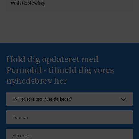
Whistleblowing
Hold dig opdateret med
Permobil - tilmeld dig vores
nyhedsbrev her