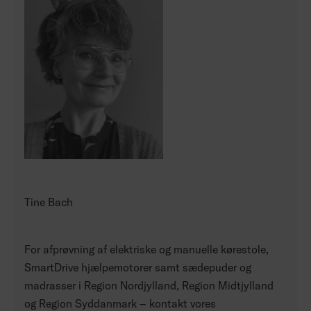
Tine Bach
For afprøvning af elektriske og manuelle kørestole,
SmartDrive hjælpemotorer samt sædepuder og
madrasser i Region Nordjylland, Region Midtjylland
og Region Syddanmark – kontakt vores