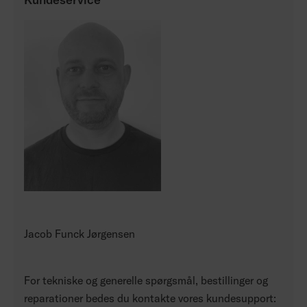
Jacob Funck Jørgensen
For tekniske og generelle spørgsmål, bestillinger og
reparationer bedes du kontakte vores kundesupport: