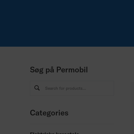
Søg på Permobil
Categories