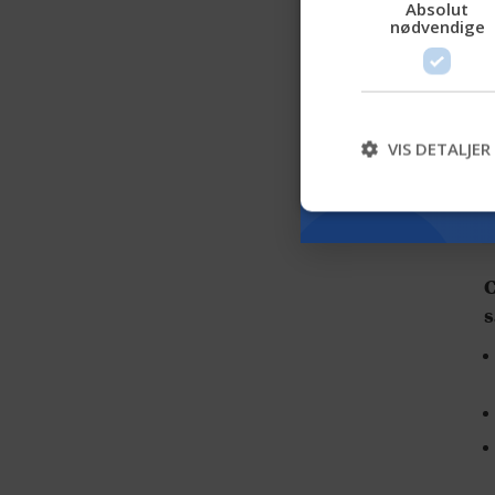
Absolut
nødvendige
VIS DETALJER