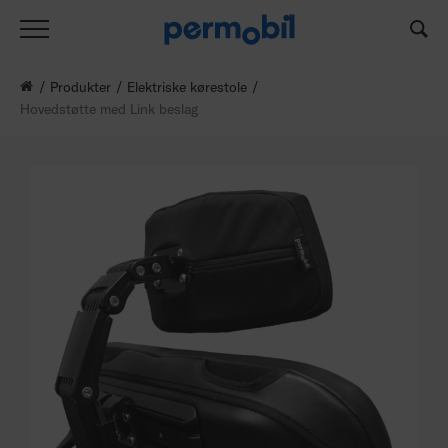
Produkter
Elektriske kørestole
Hovedstøtte med Link beslag