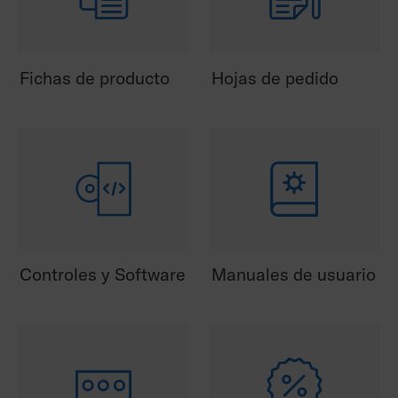
Fichas de producto
Hojas de pedido
Controles y Software
Manuales de usuario