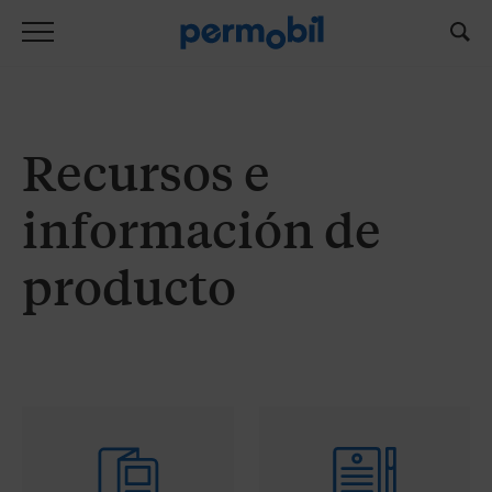
Recursos e
información de
producto