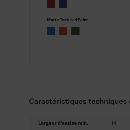
Matte Textured Paint
Caractéristiques techniques
Largeur d'assise min.
14 "