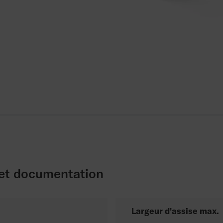
 et documentation
Largeur d'assise max.