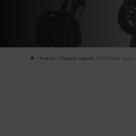
Produits
Fauteuils manuels
PDG Stellar Impact