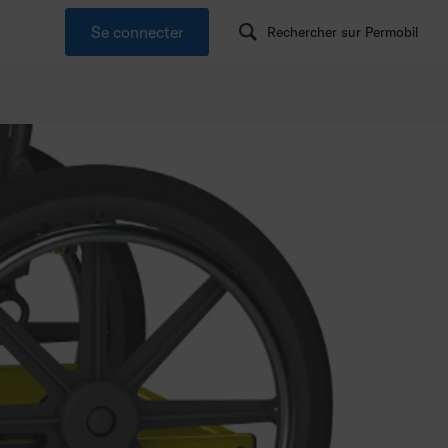
Se connecter
Rechercher sur Permobil