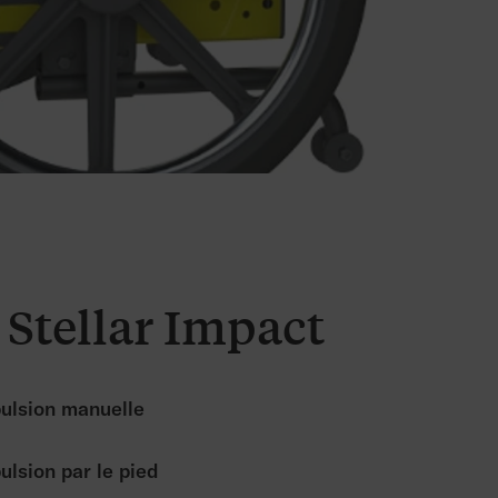
Stellar Impact
ulsion manuelle
ulsion par le pied