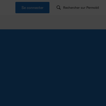
Se connecter
Rechercher sur Permobil