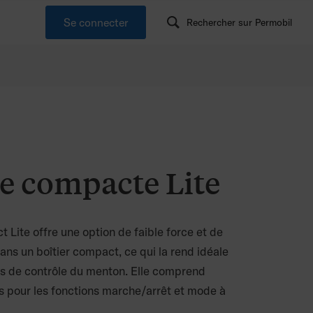
Se connecter
Rechercher sur Permobil
e compacte Lite
Lite offre une option de faible force et de
ans un boîtier compact, ce qui la rend idéale
ns de contrôle du menton. Elle comprend
s pour les fonctions marche/arrêt et mode à