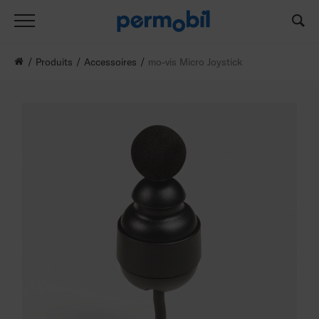
Produits
Accessoires
mo-vis Micro Joystick