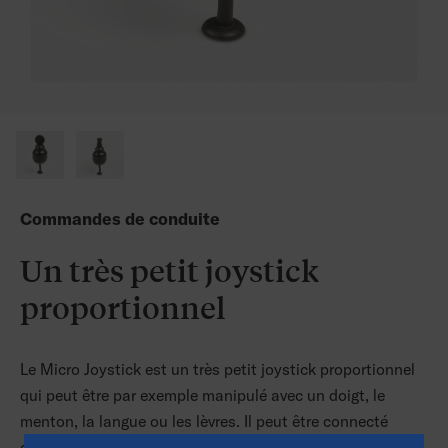
Commandes de conduite
Un très petit joystick
proportionnel
Le Micro Joystick est un très petit joystick proportionnel
qui peut être par exemple manipulé avec un doigt, le
menton, la langue ou les lèvres. Il peut être connecté
directement aux composants électroniques du fauteuil