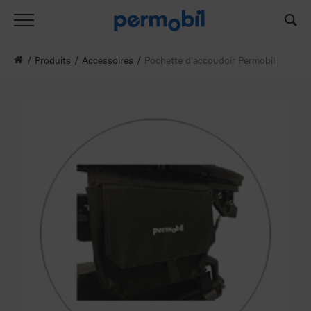
Produits
Accessoires
Pochette d'accoudoir Permobil