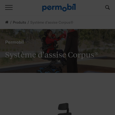
Produits
Système d'assise Corpus®
Permobil
Système d'assise Corpus®