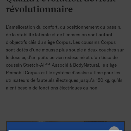
révolutionnaire
L'amélioration du confort, du positionnement du bassin,
de la stabilité latérale et de l'immersion sont autant
d'objectifs clés du siège Corpus. Les coussins Corpus
sont dotés d'une mousse plus souple à deux couches sur
le dossier, d'un puits pelvien redessiné et d'un tissu de
coussin Stretch-Air™. Associé à BodyNatural, le siège
Permobil Corpus est le système d'assise ultime pour les
utilisateurs de fauteuils électriques jusqu'à 150 kg, qu'ils
aient besoin de fonctions électriques ou non.