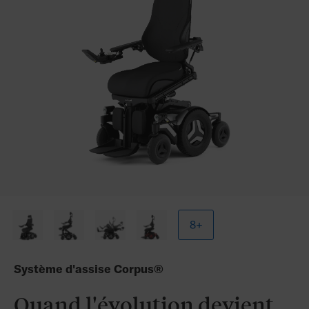
8+
Système d'assise Corpus®
Quand l'évolution devient