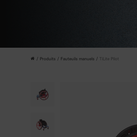
Produits
Fauteuils manuels
TiLite Pilot