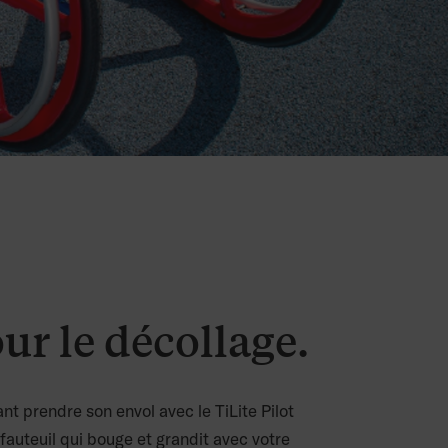
ur le décollage.
nt prendre son envol avec le TiLite Pilot
n fauteuil qui bouge et grandit avec votre