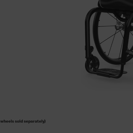
wheels sold separately)