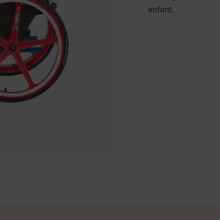
enfant.