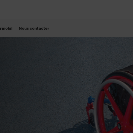
rmobil
Nous contacter