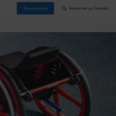
Se connecter
Rechercher sur Permobil