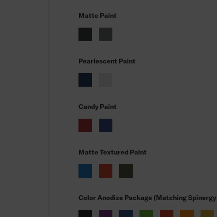
Matte Paint
Pearlescent Paint
Candy Paint
Matte Textured Paint
Color Anodize Package (Matching Spinergy 