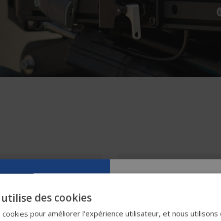
Essayez notr
utilise des cookies
nouveau gui
s cookies pour améliorer l'expérience utilisateur, et nous utilisons