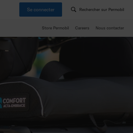
Se connecter
Rechercher sur Permobil
Store Permobil
Careers
Nous contacter