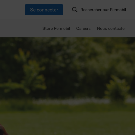
Se connecter
Rechercher sur Permobil
Store Permobil
Careers
Nous contacter