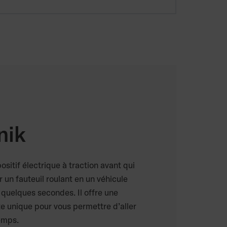
nik
ositif électrique à traction avant qui
un fauteuil roulant en un véhicule
 quelques secondes. Il offre une
e unique pour vous permettre d’aller
temps.