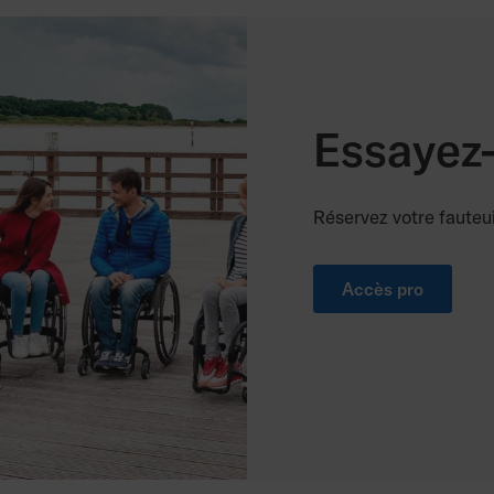
Essayez
Réservez votre fauteu
Accès pro