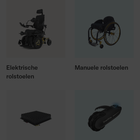
Elektrische
Manuele rolstoelen
rolstoelen