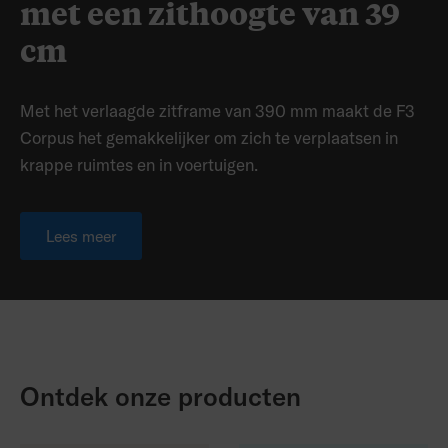
met een zithoogte van 39
cm
Met het verlaagde zitframe van 390 mm maakt de F3
Corpus het gemakkelijker om zich te verplaatsen in
krappe ruimtes en in voertuigen.
Lees meer
Ontdek onze producten