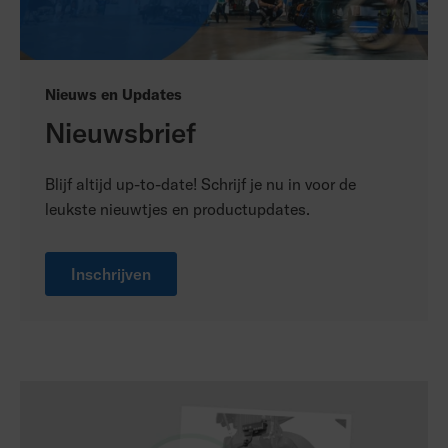
Nieuws en Updates
Nieuwsbrief
Blijf altijd up-to-date! Schrijf je nu in voor de
leukste nieuwtjes en productupdates.
Inschrijven