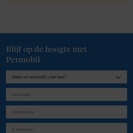
Blijf op de hoogte met
Permobil