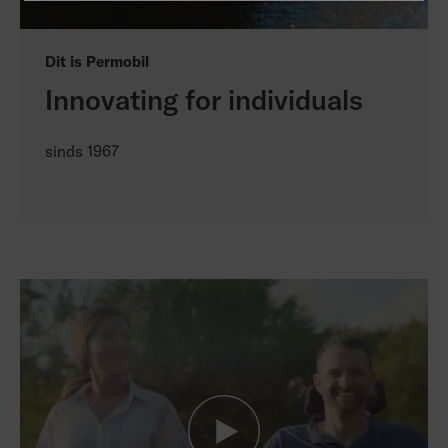
Dit is Permobil
Innovating for individuals
sinds 1967