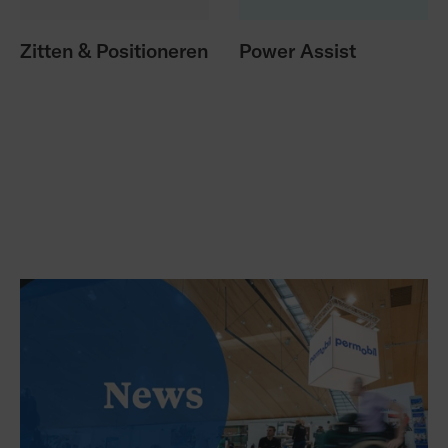
Zitten & Positioneren
Power Assist