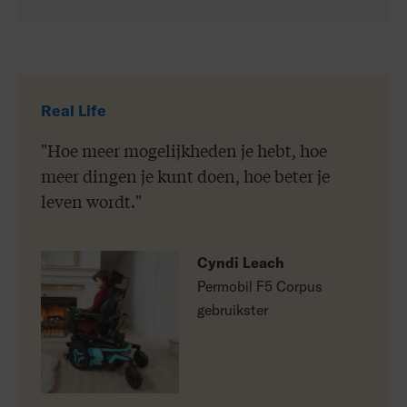
Real Life
"Hoe meer mogelijkheden je hebt, hoe
meer dingen je kunt doen, hoe beter je
leven wordt."
Cyndi Leach
Permobil F5 Corpus
gebruikster