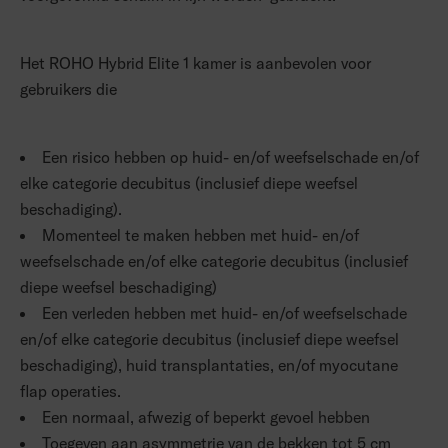
Het ROHO Hybrid Elite 1 kamer is aanbevolen voor
gebruikers die
Een risico hebben op huid- en/of weefselschade en/of
elke categorie decubitus (inclusief diepe weefsel
beschadiging).
Momenteel te maken hebben met huid- en/of
weefselschade en/of elke categorie decubitus (inclusief
diepe weefsel beschadiging)
Een verleden hebben met huid- en/of weefselschade
en/of elke categorie decubitus (inclusief diepe weefsel
beschadiging), huid transplantaties, en/of myocutane
flap operaties.
Een normaal, afwezig of beperkt gevoel hebben
Toegeven aan asymmetrie van de bekken tot 5 cm