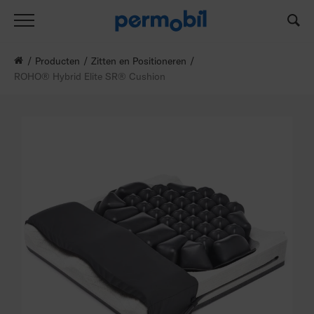
Producten
Zitten en Positioneren
ROHO® Hybrid Elite SR® Cushion