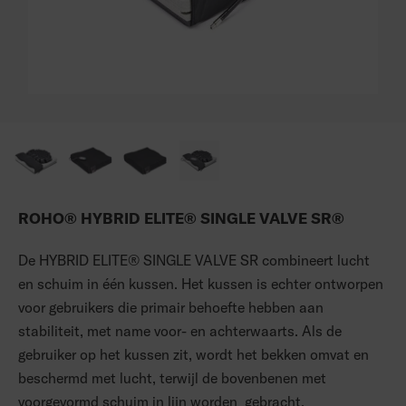
ROHO® HYBRID ELITE® SINGLE VALVE SR®
De HYBRID ELITE® SINGLE VALVE SR combineert lucht
en schuim in één kussen. Het kussen is echter ontworpen
voor gebruikers die primair behoefte hebben aan
stabiliteit, met name voor- en achterwaarts. Als de
gebruiker op het kussen zit, wordt het bekken omvat en
beschermd met lucht, terwijl de bovenbenen met
voorgevormd schuim in lijn worden gebracht.