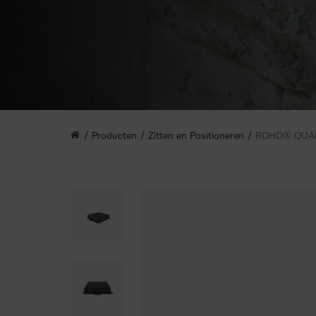
Producten
Zitten en Positioneren
ROHO® QUAD