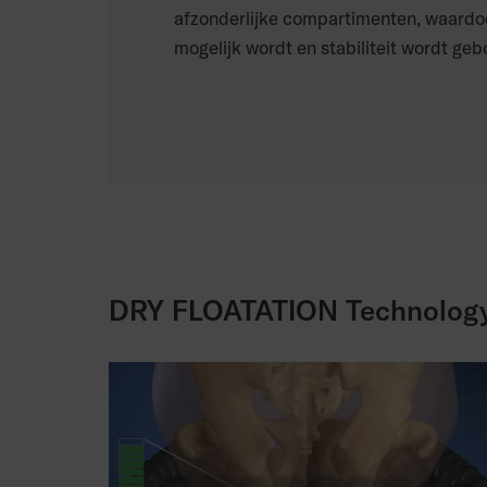
afzonderlijke compartimenten, waardoo
mogelijk wordt en stabiliteit wordt ge
DRY FLOATATION Technolog