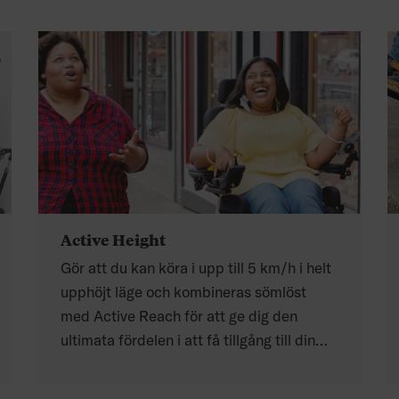
Active Height
Gör att du kan köra i upp till 5 km/h i helt
upphöjt läge och kombineras sömlöst
med Active Reach för att ge dig den
ultimata fördelen i att få tillgång till din
miljö.