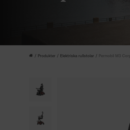
Produkter
Elektriska rullstolar
Permobil M3 Cor