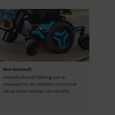
Mer kontroll
Innovativ Smooth fjädring som är
utvecklad för din stabilitet och kontroll
när du korsar hindren i din omvärld