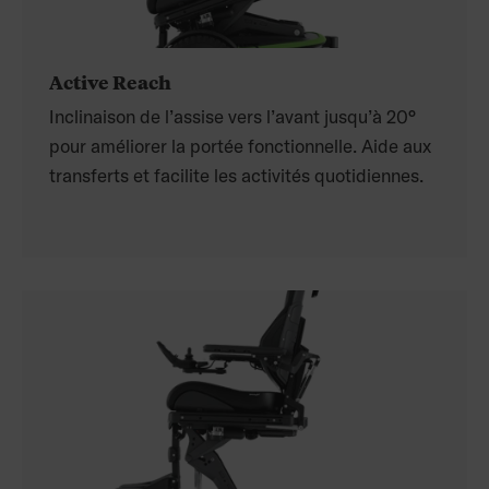
Active Reach
Inclinaison de l’assise vers l’avant jusqu’à 20°
pour améliorer la portée fonctionnelle. Aide aux
transferts et facilite les activités quotidiennes.