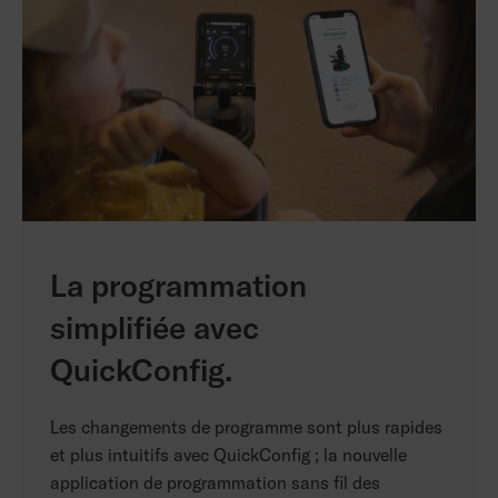
La programmation
simplifiée avec
QuickConfig.
Les changements de programme sont plus rapides
et plus intuitifs avec QuickConfig ; la nouvelle
application de programmation sans fil des