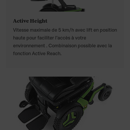
Active Height
Vitesse maximale de 5 km/h avec lift en position
haute pour faciliter l’accès à votre
environnement . Combinaison possible avec la
fonction Active Reach.