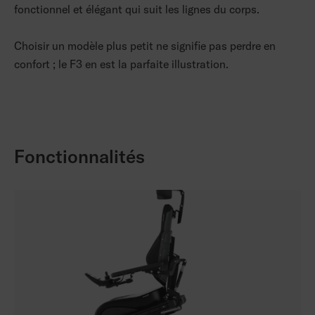
fonctionnel et élégant qui suit les lignes du corps.
Choisir un modèle plus petit ne signifie pas perdre en
confort ; le F3 en est la parfaite illustration.
Fonctionnalités