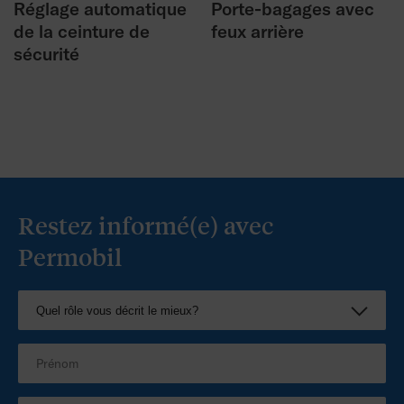
Réglage automatique
Porte-bagages avec
de la ceinture de
feux arrière
sécurité
Restez informé(e) avec
Permobil