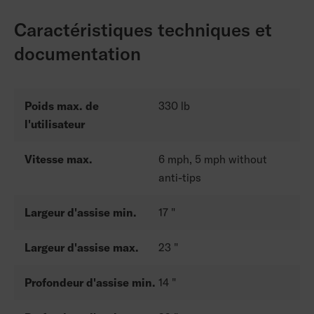
Caractéristiques techniques et
documentation
Poids max. de
330 lb
l'utilisateur
Vitesse max.
6 mph, 5 mph without
anti-tips
Largeur d'assise min.
17 "
Largeur d'assise max.
23 "
Profondeur d'assise min.
14 "