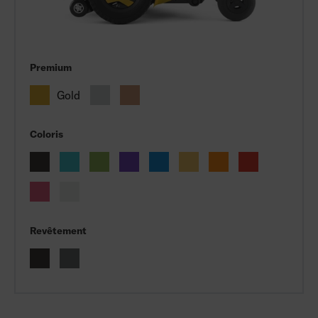
Premium
Gold
Coloris
Revêtement