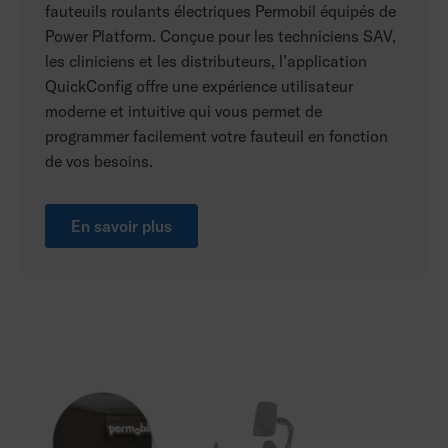
fauteuils roulants électriques Permobil équipés de
Power Platform. Conçue pour les techniciens SAV,
les cliniciens et les distributeurs, l’application
QuickConfig offre une expérience utilisateur
moderne et intuitive qui vous permet de
programmer facilement votre fauteuil en fonction
de vos besoins.
En savoir plus