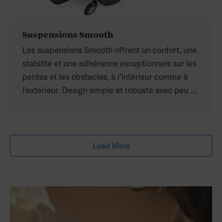
Suspensions Smooth
Les suspensions Smooth offrent un confort, une
stabilité et une adhérence exceptionnels sur les
pentes et les obstacles, à l’intérieur comme à
l’extérieur. Design simple et robuste avec peu de
pièces est fiable et facile à entretenir.
Load More