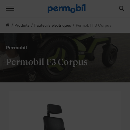
Produits
Fauteuils électriques
Permobil F3 Corpus
Permobil
Permobil F3 Corpus