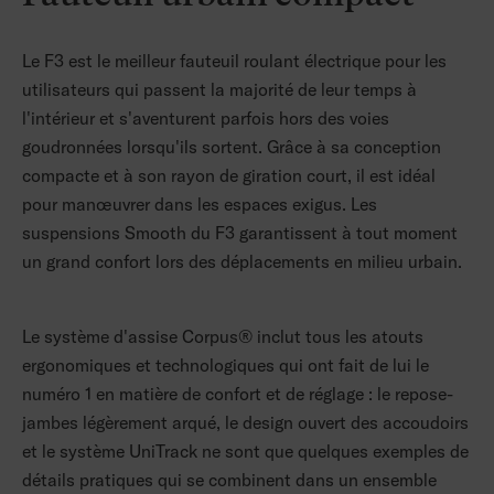
Le F3 est le meilleur fauteuil roulant électrique pour les
utilisateurs qui passent la majorité de leur temps à
l'intérieur et s'aventurent parfois hors des voies
goudronnées lorsqu'ils sortent. Grâce à sa conception
compacte et à son rayon de giration court, il est idéal
pour manœuvrer dans les espaces exigus. Les
suspensions Smooth du F3 garantissent à tout moment
un grand confort lors des déplacements en milieu urbain.
Le système d'assise Corpus
®
inclut tous les atouts
ergonomiques et technologiques qui ont fait de lui le
numéro 1 en matière de confort et de réglage : le repose-
jambes légèrement arqué, le design ouvert des accoudoirs
et le système UniTrack ne sont que quelques exemples de
détails pratiques qui se combinent dans un ensemble